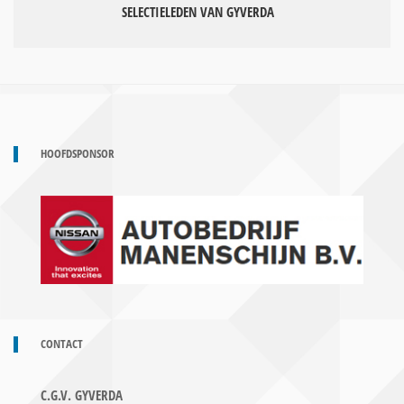
SELECTIELEDEN VAN GYVERDA
HOOFDSPONSOR
CONTACT
C.G.V. GYVERDA