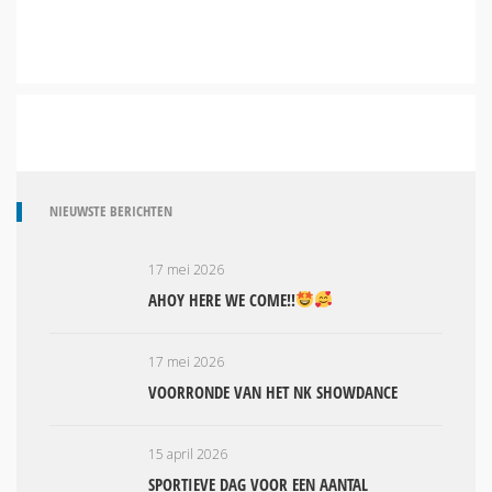
NIEUWSTE BERICHTEN
17 mei 2026
AHOY HERE WE COME!!
17 mei 2026
VOORRONDE VAN HET NK SHOWDANCE
15 april 2026
SPORTIEVE DAG VOOR EEN AANTAL