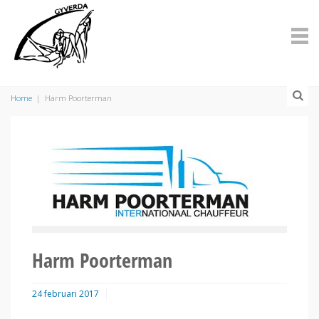
Home
|
Harm Poorterman
Harm Poorterman
24 februari 2017