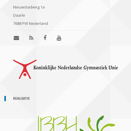
Nieuwstadweg 1a
Daarle
7688 PW
Nederland
REALISATIE