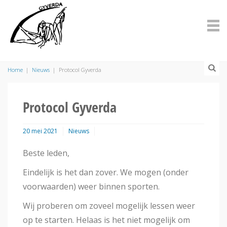
Home
|
Nieuws
|
Protocol Gyverda
Protocol Gyverda
20 mei 2021
Nieuws
Beste leden,
Eindelijk is het dan zover. We mogen (onder
voorwaarden) weer binnen sporten.
Wij proberen om zoveel mogelijk lessen weer
op te starten. Helaas is het niet mogelijk om