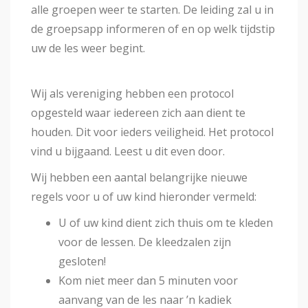
alle groepen weer te starten. De leiding zal u in
de groepsapp informeren of en op welk tijdstip
uw de les weer begint.
Wij als vereniging hebben een protocol
opgesteld waar iedereen zich aan dient te
houden. Dit voor ieders veiligheid. Het protocol
vind u bijgaand. Leest u dit even door.
Wij hebben een aantal belangrijke nieuwe
regels voor u of uw kind hieronder vermeld:
U of uw kind dient zich thuis om te kleden
voor de lessen. De kleedzalen zijn
gesloten!
Kom niet meer dan 5 minuten voor
aanvang van de les naar ’n kadiek