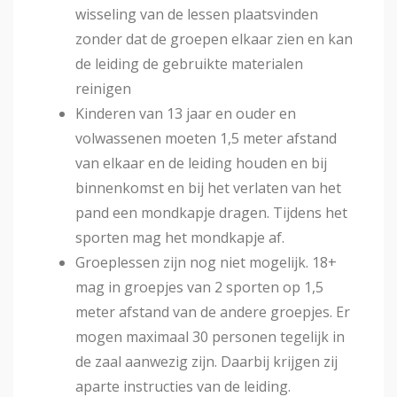
wisseling van de lessen plaatsvinden
zonder dat de groepen elkaar zien en kan
de leiding de gebruikte materialen
reinigen
Kinderen van 13 jaar en ouder en
volwassenen moeten 1,5 meter afstand
van elkaar en de leiding houden en bij
binnenkomst en bij het verlaten van het
pand een mondkapje dragen. Tijdens het
sporten mag het mondkapje af.
Groeplessen zijn nog niet mogelijk. 18+
mag in groepjes van 2 sporten op 1,5
meter afstand van de andere groepjes. Er
mogen maximaal 30 personen tegelijk in
de zaal aanwezig zijn. Daarbij krijgen zij
aparte instructies van de leiding.