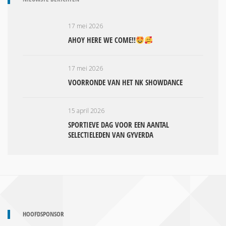
17 mei 2026
AHOY HERE WE COME!!
17 mei 2026
VOORRONDE VAN HET NK SHOWDANCE
15 april 2026
SPORTIEVE DAG VOOR EEN AANTAL
SELECTIELEDEN VAN GYVERDA
HOOFDSPONSOR