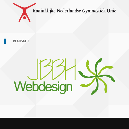
REALISATIE