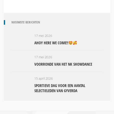
NIEUWSTE BERICHTEN
17 mei 2026
AHOY HERE WE COME!!
17 mei 2026
VOORRONDE VAN HET NK SHOWDANCE
15 april 2026
SPORTIEVE DAG VOOR EEN AANTAL
SELECTIELEDEN VAN GYVERDA