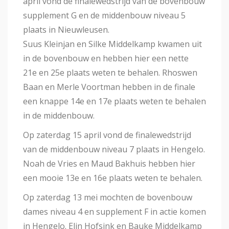
april vond de finalewedstrijd van de bovenbouw
supplement G en de middenbouw niveau 5
plaats in Nieuwleusen.
Suus Kleinjan en Silke Middelkamp kwamen uit
in de bovenbouw en hebben hier een nette
21e en 25e plaats weten te behalen. Rhoswen
Baan en Merle Voortman hebben in de finale
een knappe 14e en 17e plaats weten te behalen
in de middenbouw.
Op zaterdag 15 april vond de finalewedstrijd
van de middenbouw niveau 7 plaats in Hengelo.
Noah de Vries en Maud Bakhuis hebben hier
een mooie 13e en 16e plaats weten te behalen.
Op zaterdag 13 mei mochten de bovenbouw
dames niveau 4 en supplement F in actie komen
in Hengelo. Elin Hofsink en Bauke Middelkamp