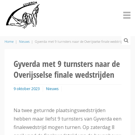
Home
|
Nieuws
|
Gyverda met 9 turnsters naar de Overijsselse finale wedstrijden
Gyverda met 9 turnsters naar de
Overijsselse finale wedstrijden
9 oktober 2023
Nieuws
Na twee geturnde plaatsingswedstrijden
hebben maar liefst 9 turnsters van Gyverda een
finalewedstrijd mogen turnen. Op zaterdag 8