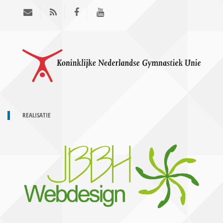
REALISATIE