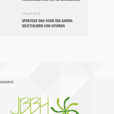
15 april 2026
SPORTIEVE DAG VOOR EEN AANTAL
SELECTIELEDEN VAN GYVERDA
REALISATIE