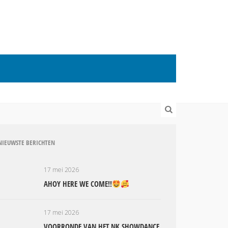
NIEUWSTE BERICHTEN
17 mei 2026
AHOY HERE WE COME!!
17 mei 2026
VOORRONDE VAN HET NK SHOWDANCE