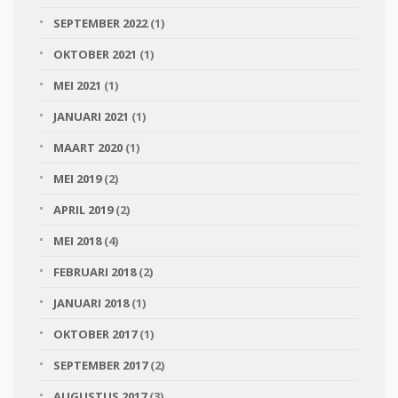
SEPTEMBER 2022
(1)
OKTOBER 2021
(1)
MEI 2021
(1)
JANUARI 2021
(1)
MAART 2020
(1)
MEI 2019
(2)
APRIL 2019
(2)
MEI 2018
(4)
FEBRUARI 2018
(2)
JANUARI 2018
(1)
OKTOBER 2017
(1)
SEPTEMBER 2017
(2)
AUGUSTUS 2017
(3)