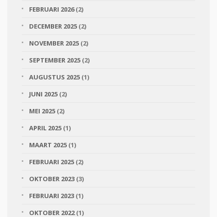
FEBRUARI 2026
(2)
DECEMBER 2025
(2)
NOVEMBER 2025
(2)
SEPTEMBER 2025
(2)
AUGUSTUS 2025
(1)
JUNI 2025
(2)
MEI 2025
(2)
APRIL 2025
(1)
MAART 2025
(1)
FEBRUARI 2025
(2)
OKTOBER 2023
(3)
FEBRUARI 2023
(1)
OKTOBER 2022
(1)