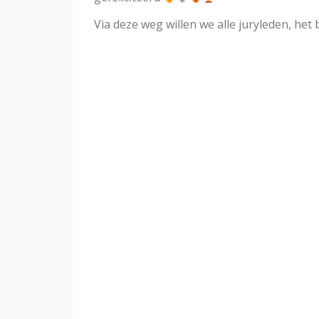
Via deze weg willen we alle juryleden, het b