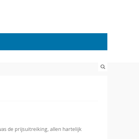
de prijsuitreiking, allen hartelijk