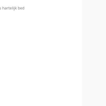
s hartelijk bed