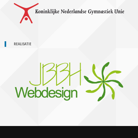
REALISATIE