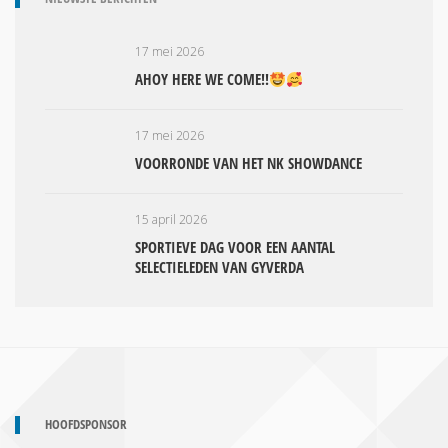
17 mei 2026
AHOY HERE WE COME!!
17 mei 2026
VOORRONDE VAN HET NK SHOWDANCE
15 april 2026
SPORTIEVE DAG VOOR EEN AANTAL
SELECTIELEDEN VAN GYVERDA
HOOFDSPONSOR