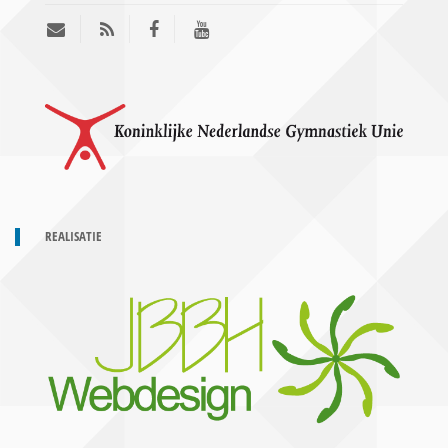
REALISATIE